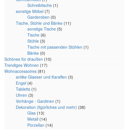
Schreibtische
(1)
sonstige Möbel
(7)
Garderoben
(0)
Tische, Stühle und Bänke
(11)
sonstige Tische
(5)
Tische
(6)
Stühle
(3)
Tische mit passenden Stühlen
(1)
Bänke
(0)
Schönes für draußen
(10)
Trendiges Wohnen
(17)
Wohnaccessoires
(81)
antike Glaeser und Karaffen
(3)
Engel
(4)
Tabletts
(1)
Uhren
(3)
Vorhänge - Gardinen
(1)
Dekoration (figürliches und mehr)
(38)
Glas
(13)
Metall
(14)
Porzellan
(14)