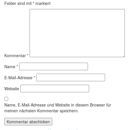
Felder sind mit
*
markiert
Kommentar
*
Name
*
E-Mail-Adresse
*
Website
Name, E-Mail-Adresse und Website in diesem Browser für
meinen nächsten Kommentar speichern.