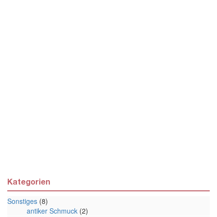
Kategorien
Sonstiges
(8)
antiker Schmuck
(2)