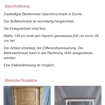
Beschreibung
Zweiteiliger Biedermeier Geschirrschrank in Esche
Der Buffetschrank ist wohnfertig hergerichtet.
Die Einlegeböden sind fest.
Maße: 128 cm breit (am Gesims gemessen),204 cm hoch, 49
cm tief
Der Artikel unterliegt der Differenzbesteuerung. Die
Mehrwertsteuer kann in der Rechnung nicht ausgewiesen
werden.
Eine Selbstabholung ist möglich.
Ähnliche Produkte