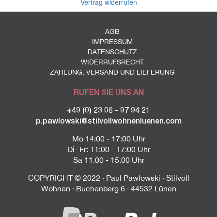
Vertrag widerrufen
AGB
IMPRESSUM
DATENSCHUTZ
WIDERRUFSRECHT
ZAHLUNG, VERSAND UND LIEFERUNG
RUFEN SIE UNS AN
+49 (0) 23 06 - 97 94 21
p.pawlowski@stilvollwohnenluenen.com
Mo 14:00 - 17:00 Uhr
Di- Fr: 11:00 - 17:00 Uhr
Sa 11.00 - 15.00 Uhr
COPYRIGHT © 2022 · Paul Pawlowski · Stilvoll
Wohnen · Buchenberg 6 · 44532 Lünen