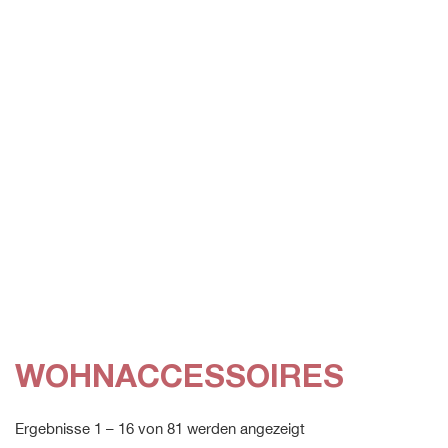
WOHNACCESSOIRES
Ergebnisse 1 – 16 von 81 werden angezeigt