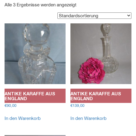
Alle 3 Ergebnisse werden angezeigt
ANTIKE KARAFFE AUS
ANTIKE KARAFFE AUS
ENGLAND
ENGLAND
€
90,00
€
139,00
In den Warenkorb
In den Warenkorb