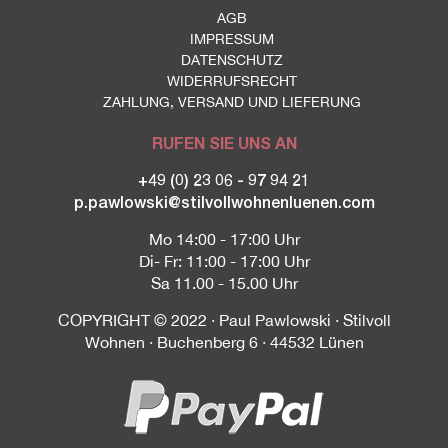
AGB
IMPRESSUM
DATENSCHUTZ
WIDERRUFSRECHT
ZAHLUNG, VERSAND UND LIEFERUNG
RUFEN SIE UNS AN
+49 (0) 23 06 - 97 94 21
p.pawlowski@stilvollwohnenluenen.com
Mo 14:00 - 17:00 Uhr
Di- Fr: 11:00 - 17:00 Uhr
Sa 11.00 - 15.00 Uhr
COPYRIGHT © 2022 · Paul Pawlowski · Stilvoll
Wohnen · Buchenberg 6 · 44532 Lünen