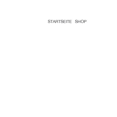
STARTSEITE
SHOP