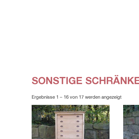
SONSTIGE SCHRÄNK
Ergebnisse 1 – 16 von 17 werden angezeigt