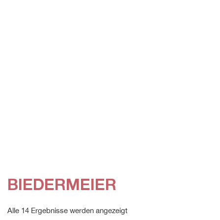
BIEDERMEIER
Alle 14 Ergebnisse werden angezeigt