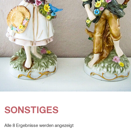
SONSTIGES
Alle 8 Ergebnisse werden angezeigt