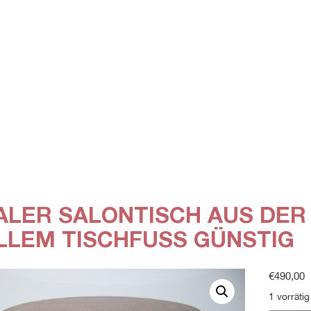
ALER SALONTISCH AUS DER
LLEM TISCHFUSS GÜNSTIG
€
490,00
1 vorrätig