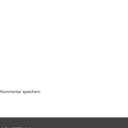
 Kommentar speichern.