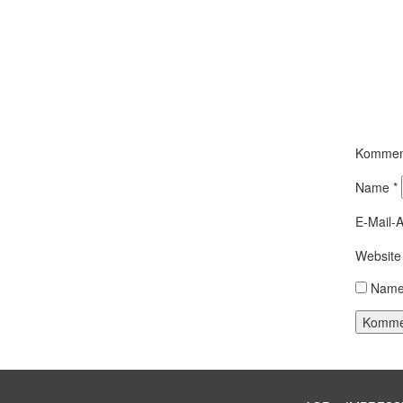
Kommen
Name
*
E-Mail-
Website
Name,