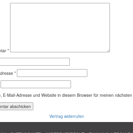
tar
*
Adresse
*
 E-Mail-Adresse und Website in diesem Browser für meinen nächsten
Vertrag widerrufen