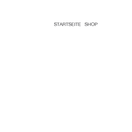
STARTSEITE
SHOP