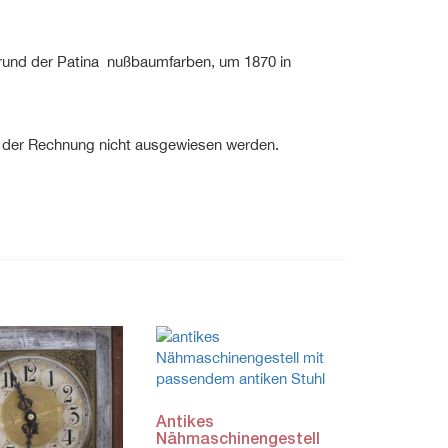
fgrund der Patina nußbaumfarben, um 1870 in
in der Rechnung nicht ausgewiesen werden.
Antikes
Nähmaschinengestell