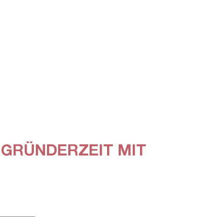
 GRÜNDERZEIT MIT