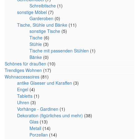
Schreibtische
(1)
sonstige Möbel
(7)
Garderoben
(0)
Tische, Stühle und Bänke
(11)
sonstige Tische
(5)
Tische
(6)
Stühle
(3)
Tische mit passenden Stühlen
(1)
Bänke
(0)
Schönes für draußen
(10)
Trendiges Wohnen
(17)
Wohnaccessoires
(81)
antike Glaeser und Karaffen
(3)
Engel
(4)
Tabletts
(1)
Uhren
(3)
Vorhänge - Gardinen
(1)
Dekoration (figürliches und mehr)
(38)
Glas
(13)
Metall
(14)
Porzellan
(14)