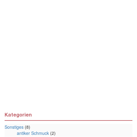
Kategorien
Sonstiges
(8)
antiker Schmuck
(2)