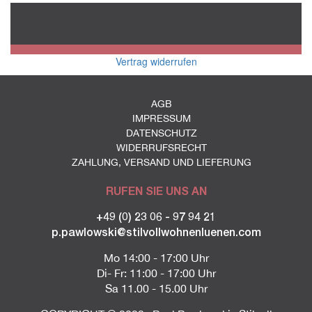
Vertrag widerrufen
AGB
IMPRESSUM
DATENSCHUTZ
WIDERRUFSRECHT
ZAHLUNG, VERSAND UND LIEFERUNG
RUFEN SIE UNS AN
+49 (0) 23 06 - 97 94 21
p.pawlowski@stilvollwohnenluenen.com
Mo 14:00 - 17:00 Uhr
Di- Fr: 11:00 - 17:00 Uhr
Sa 11.00 - 15.00 Uhr