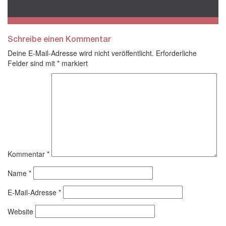
Schreibe einen Kommentar
Deine E-Mail-Adresse wird nicht veröffentlicht.
Erforderliche
Felder sind mit
*
markiert
Kommentar
*
Name
*
E-Mail-Adresse
*
Website