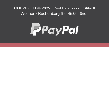
COPYRIGHT © 2022 · Paul Pawlowski · Stilvoll
Wohnen · Buchenberg 6 · 44532 Lünen