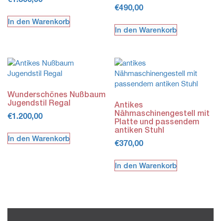
€
490,00
In den Warenkorb
In den Warenkorb
Wunderschönes Nußbaum
Jugendstil Regal
Antikes
Nähmaschinengestell mit
€
1.200,00
Platte und passendem
antiken Stuhl
In den Warenkorb
€
370,00
In den Warenkorb