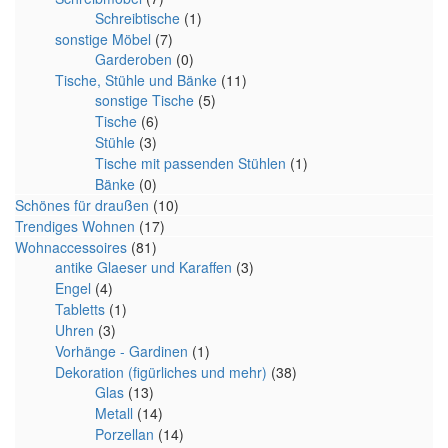
Schreibtische
(1)
sonstige Möbel
(7)
Garderoben
(0)
Tische, Stühle und Bänke
(11)
sonstige Tische
(5)
Tische
(6)
Stühle
(3)
Tische mit passenden Stühlen
(1)
Bänke
(0)
Schönes für draußen
(10)
Trendiges Wohnen
(17)
Wohnaccessoires
(81)
antike Glaeser und Karaffen
(3)
Engel
(4)
Tabletts
(1)
Uhren
(3)
Vorhänge - Gardinen
(1)
Dekoration (figürliches und mehr)
(38)
Glas
(13)
Metall
(14)
Porzellan
(14)