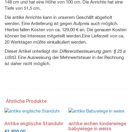
148 cm und hat eine Höhe von 100 cm. Die Anrichte hat eine
Tiefe von 51,5 cm.
Die antike Anrichte kann in unserem Geschäft abgeholt
werden. Eine Anlieferung ist gegen Aufpreis auch möglich.
Hierbei fallen Kosten von ca. 129,00 € an. Die genauen Kosten
können bei Interesse mitgeteilt werden.Eine Lieferzeit von ca.
20 Werktagen müßte einkalkuliert werden.
Dieser Artikel unterliegt der
Differenzbesteuerung gem. § 25 a
UStG.
Eine Ausweisung der Mehrwertsteuer in der Rechnung
ist daher nicht möglich.
Ähnliche Produkte
Antike englische Standuhr
antike eichen kinderwiege
babywiege in weiss
€
1.800,00