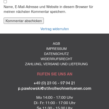
Name, E-Mail-Adresse und Website in diesem Browser für
meinen nächsten Kommentar speichern.
Vertrag widerrufen
AGB
IMPRESSUM
DATENSCHUTZ
WIDERRUFSRECHT
ZAHLUNG, VERSAND UND LIEFERUNG
RUFEN SIE UNS AN
+49 (0) 23 06 - 97 94 21
p.pawlowski@stilvollwohnenluenen.com
Mo 14:00 - 17:00 Uhr
Di- Fr: 11:00 - 17:00 Uhr
Sa 11.00 - 15.00 Uhr