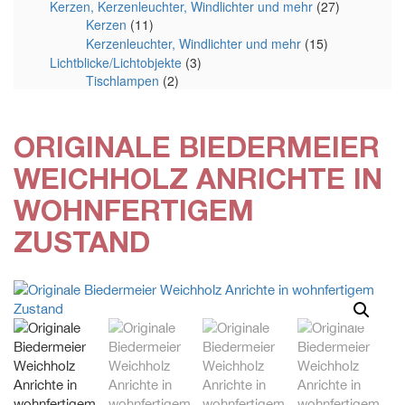
Kerzen, Kerzenleuchter, Windlichter und mehr
(27)
Kerzen
(11)
Kerzenleuchter, Windlichter und mehr
(15)
Lichtblicke/Lichtobjekte
(3)
Tischlampen
(2)
ORIGINALE BIEDERMEIER
WEICHHOLZ ANRICHTE IN
WOHNFERTIGEM
ZUSTAND