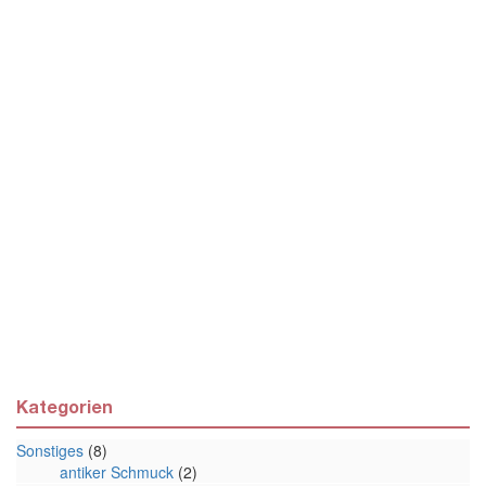
Kategorien
Sonstiges
(8)
antiker Schmuck
(2)