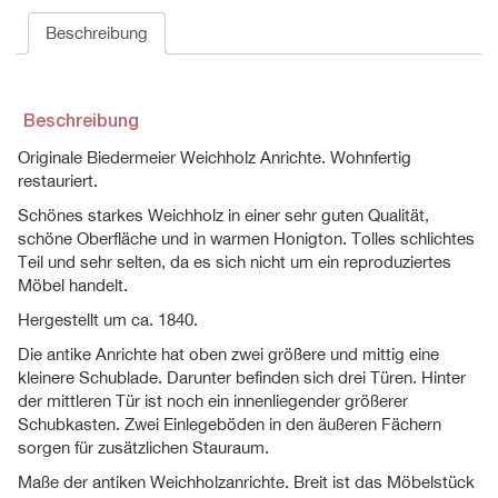
Beschreibung
Beschreibung
Originale Biedermeier Weichholz Anrichte. Wohnfertig
restauriert.
Schönes starkes Weichholz in einer sehr guten Qualität,
schöne Oberfläche und in warmen Honigton. Tolles schlichtes
Teil und sehr selten, da es sich nicht um ein reproduziertes
Möbel handelt.
Hergestellt um ca. 1840.
Die antike Anrichte hat oben zwei größere und mittig eine
kleinere Schublade. Darunter befinden sich drei Türen. Hinter
der mittleren Tür ist noch ein innenliegender größerer
Schubkasten. Zwei Einlegeböden in den äußeren Fächern
sorgen für zusätzlichen Stauraum.
Maße der antiken Weichholzanrichte. Breit ist das Möbelstück