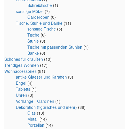
Schreibtische
(1)
sonstige Möbel
(7)
Garderoben
(0)
Tische, Stühle und Bänke
(11)
sonstige Tische
(5)
Tische
(6)
Stühle
(3)
Tische mit passenden Stühlen
(1)
Bänke
(0)
Schönes für draußen
(10)
Trendiges Wohnen
(17)
Wohnaccessoires
(81)
antike Glaeser und Karaffen
(3)
Engel
(4)
Tabletts
(1)
Uhren
(3)
Vorhänge - Gardinen
(1)
Dekoration (figürliches und mehr)
(38)
Glas
(13)
Metall
(14)
Porzellan
(14)