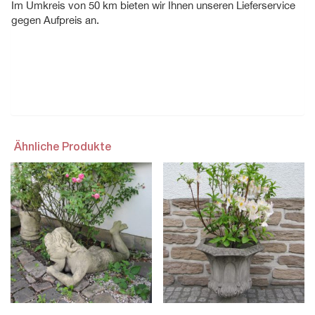
Im Umkreis von 50 km bieten wir Ihnen unseren Lieferservice
gegen Aufpreis an.
Ähnliche Produkte