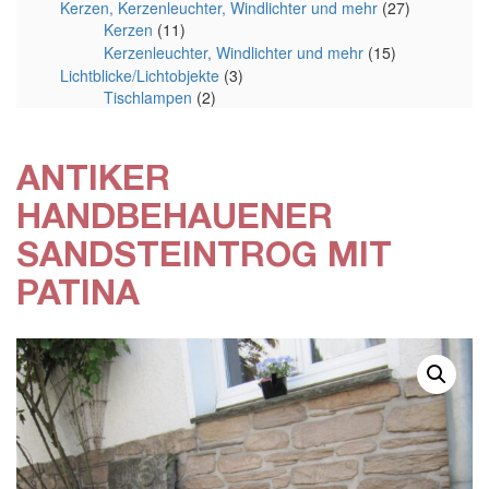
Kerzen, Kerzenleuchter, Windlichter und mehr
(27)
Kerzen
(11)
Kerzenleuchter, Windlichter und mehr
(15)
Lichtblicke/Lichtobjekte
(3)
Tischlampen
(2)
ANTIKER
HANDBEHAUENER
SANDSTEINTROG MIT
PATINA