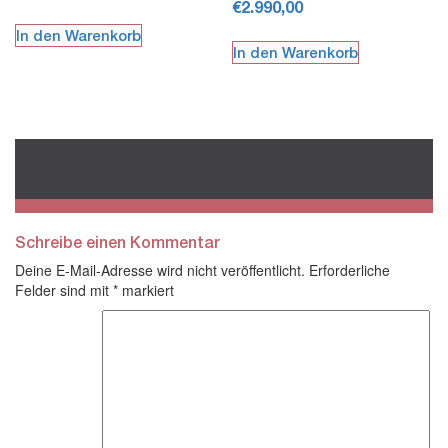
€
2.990,00
In den Warenkorb
In den Warenkorb
Schreibe einen Kommentar
Deine E-Mail-Adresse wird nicht veröffentlicht.
Erforderliche
Felder sind mit
*
markiert