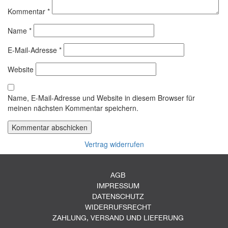
Kommentar
*
Name
*
E-Mail-Adresse
*
Website
Name, E-Mail-Adresse und Website in diesem Browser für
meinen nächsten Kommentar speichern.
Vertrag widerrufen
AGB
IMPRESSUM
DATENSCHUTZ
WIDERRUFSRECHT
ZAHLUNG, VERSAND UND LIEFERUNG