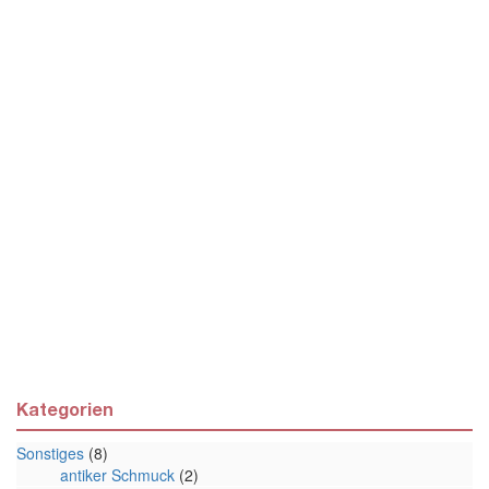
Kategorien
Sonstiges
(8)
antiker Schmuck
(2)