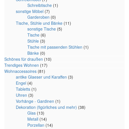
Schreibtische
(1)
sonstige Möbel
(7)
Garderoben
(0)
Tische, Stühle und Bänke
(11)
sonstige Tische
(5)
Tische
(6)
Stühle
(3)
Tische mit passenden Stühlen
(1)
Bänke
(0)
Schönes für draußen
(10)
Trendiges Wohnen
(17)
Wohnaccessoires
(81)
antike Glaeser und Karaffen
(3)
Engel
(4)
Tabletts
(1)
Uhren
(3)
Vorhänge - Gardinen
(1)
Dekoration (figürliches und mehr)
(38)
Glas
(13)
Metall
(14)
Porzellan
(14)