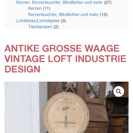
Kerzen, Kerzenleuchter, Windlichter und mehr
(27)
Kerzen
(11)
Kerzenleuchter, Windlichter und mehr
(15)
Lichtblicke/Lichtobjekte
(3)
Tischlampen
(2)
ANTIKE GROSSE WAAGE V
INTAGE LOFT INDUSTRIE D
ESIGN