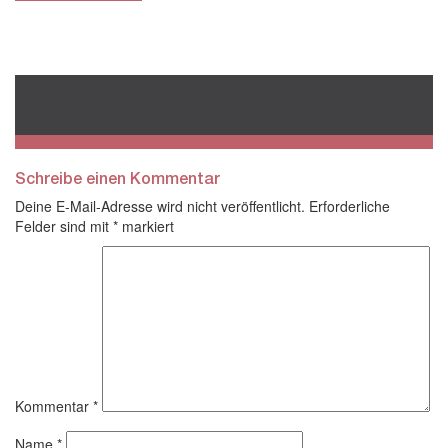
Schreibe einen Kommentar
Deine E-Mail-Adresse wird nicht veröffentlicht.
Erforderliche
Felder sind mit
*
markiert
Kommentar
*
Name
*