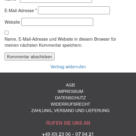
E-Mail-Adresse
*
Website
Name, E-Mail-Adresse und Website in diesem Browser für
meinen nächsten Kommentar speichern.
Vertrag widerrufen
AGB
IMPRESSUM
DATENSCHUTZ
WIDERRUFSRECHT
ZAHLUNG, VERSAND UND LIEFERUNG
RUFEN SIE UNS AN
+49 (0) 23 06 - 97 94 21