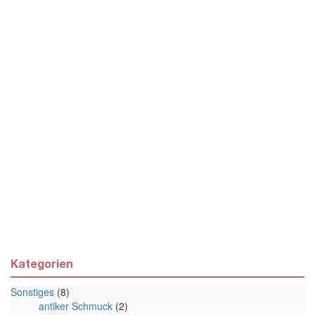
Kategorien
Sonstiges
(8)
antiker Schmuck
(2)