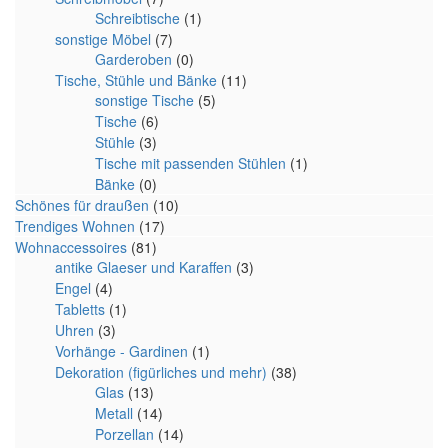
Schreibtische
(1)
sonstige Möbel
(7)
Garderoben
(0)
Tische, Stühle und Bänke
(11)
sonstige Tische
(5)
Tische
(6)
Stühle
(3)
Tische mit passenden Stühlen
(1)
Bänke
(0)
Schönes für draußen
(10)
Trendiges Wohnen
(17)
Wohnaccessoires
(81)
antike Glaeser und Karaffen
(3)
Engel
(4)
Tabletts
(1)
Uhren
(3)
Vorhänge - Gardinen
(1)
Dekoration (figürliches und mehr)
(38)
Glas
(13)
Metall
(14)
Porzellan
(14)