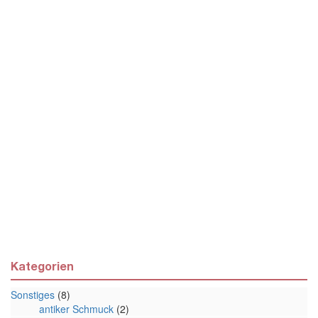
Kategorien
Sonstiges
(8)
antiker Schmuck
(2)