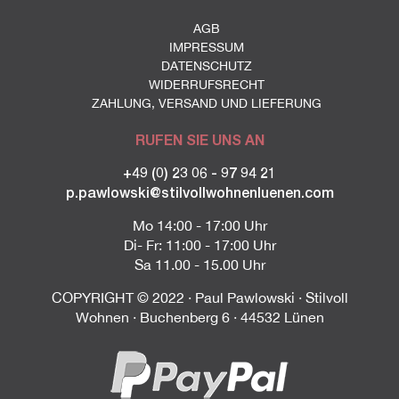
AGB
IMPRESSUM
DATENSCHUTZ
WIDERRUFSRECHT
ZAHLUNG, VERSAND UND LIEFERUNG
RUFEN SIE UNS AN
+49 (0) 23 06 - 97 94 21
p.pawlowski@stilvollwohnenluenen.com
Mo 14:00 - 17:00 Uhr
Di- Fr: 11:00 - 17:00 Uhr
Sa 11.00 - 15.00 Uhr
COPYRIGHT © 2022 · Paul Pawlowski · Stilvoll
Wohnen · Buchenberg 6 · 44532 Lünen