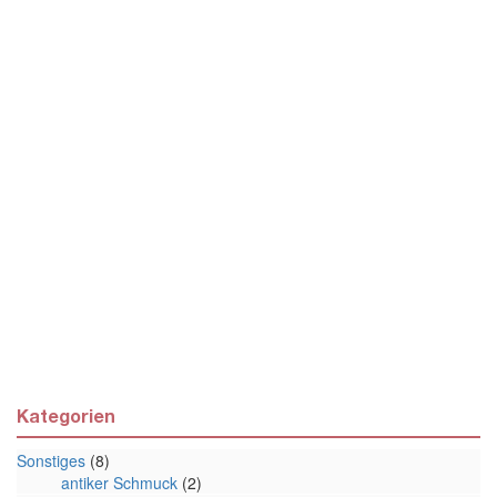
Kategorien
Sonstiges
(8)
antiker Schmuck
(2)