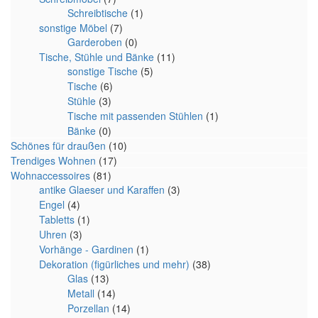
Schreibtische
(1)
sonstige Möbel
(7)
Garderoben
(0)
Tische, Stühle und Bänke
(11)
sonstige Tische
(5)
Tische
(6)
Stühle
(3)
Tische mit passenden Stühlen
(1)
Bänke
(0)
Schönes für draußen
(10)
Trendiges Wohnen
(17)
Wohnaccessoires
(81)
antike Glaeser und Karaffen
(3)
Engel
(4)
Tabletts
(1)
Uhren
(3)
Vorhänge - Gardinen
(1)
Dekoration (figürliches und mehr)
(38)
Glas
(13)
Metall
(14)
Porzellan
(14)