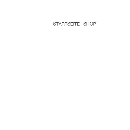
STARTSEITE
SHOP