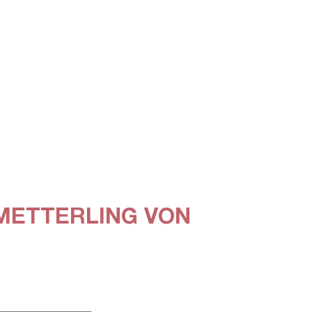
ETTERLING VON L