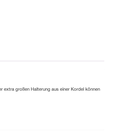
r extra großen Halterung aus einer Kordel können