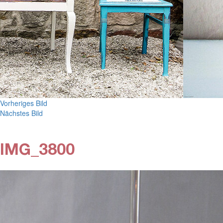
Vorheriges Bild
Nächstes Bild
IMG_3800