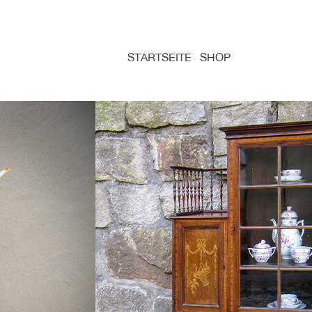
STARTSEITE
SHOP