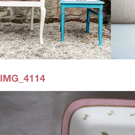
IMG_4114