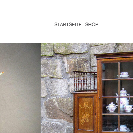
STARTSEITE
SHOP