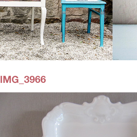
IMG_3966