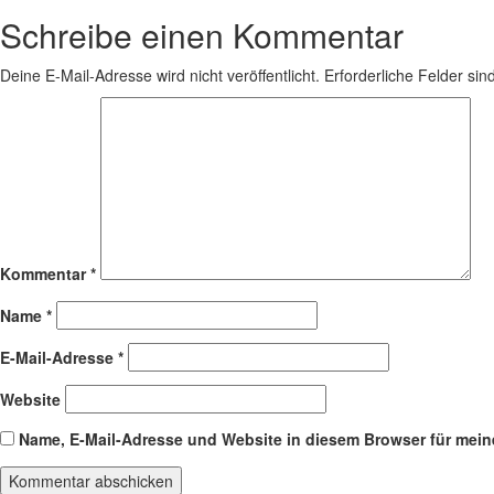
Schreibe einen Kommentar
Deine E-Mail-Adresse wird nicht veröffentlicht.
Erforderliche Felder sin
Kommentar
*
Name
*
E-Mail-Adresse
*
Website
Name, E-Mail-Adresse und Website in diesem Browser für mei