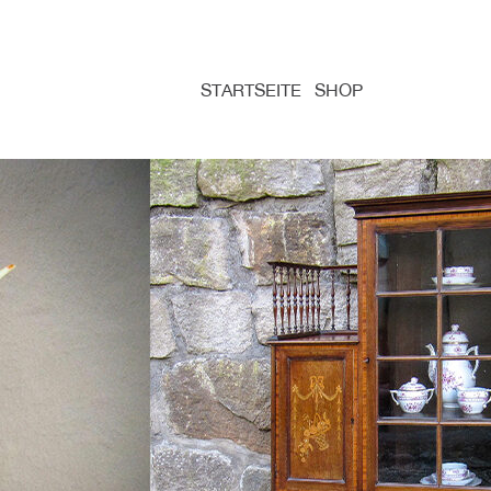
STARTSEITE
SHOP