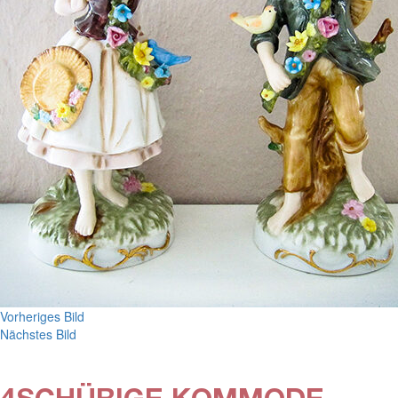
Vorheriges Bild
Nächstes Bild