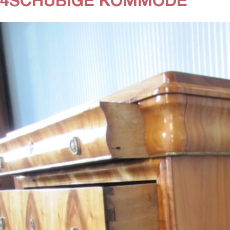
4SCHÜBIGE KOMMODE