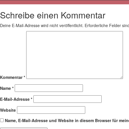
Schreibe einen Kommentar
Deine E-Mail-Adresse wird nicht veröffentlicht.
Erforderliche Felder sin
Kommentar
*
Name
*
E-Mail-Adresse
*
Website
Name, E-Mail-Adresse und Website in diesem Browser für mei