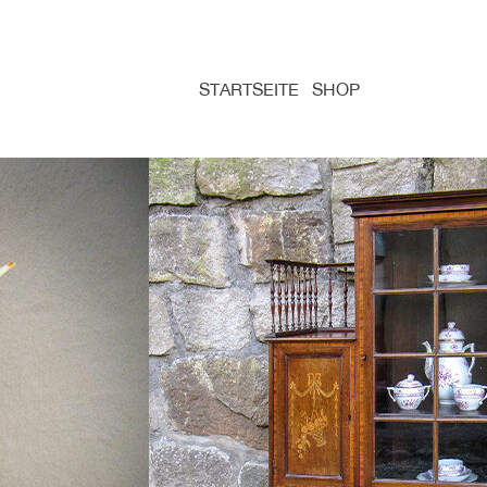
STARTSEITE
SHOP