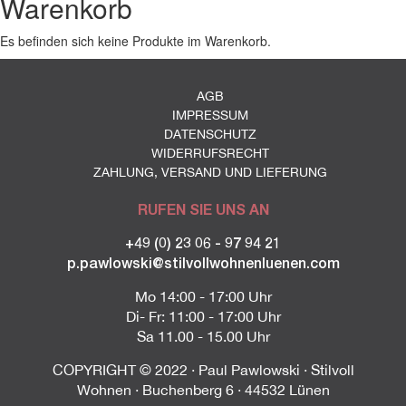
Warenkorb
Es befinden sich keine Produkte im Warenkorb.
AGB
IMPRESSUM
DATENSCHUTZ
WIDERRUFSRECHT
ZAHLUNG, VERSAND UND LIEFERUNG
RUFEN SIE UNS AN
+49 (0) 23 06 - 97 94 21
p.pawlowski@stilvollwohnenluenen.com
Mo 14:00 - 17:00 Uhr
Di- Fr: 11:00 - 17:00 Uhr
Sa 11.00 - 15.00 Uhr
COPYRIGHT © 2022 · Paul Pawlowski · Stilvoll
Wohnen · Buchenberg 6 · 44532 Lünen