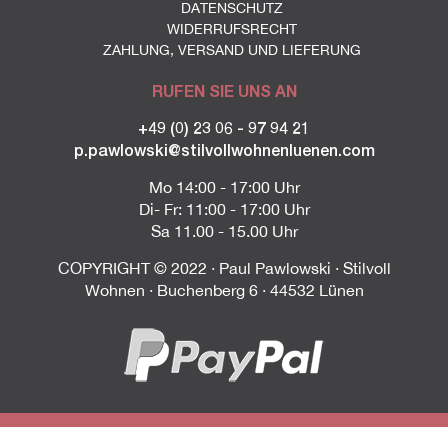
DATENSCHUTZ
WIDERRUFSRECHT
ZAHLUNG, VERSAND UND LIEFERUNG
RUFEN SIE UNS AN
+49 (0) 23 06 - 97 94 21
p.pawlowski@stilvollwohnenluenen.com
Mo 14:00 - 17:00 Uhr
Di- Fr: 11:00 - 17:00 Uhr
Sa 11.00 - 15.00 Uhr
COPYRIGHT © 2022 · Paul Pawlowski · Stilvoll
Wohnen · Buchenberg 6 · 44532 Lünen