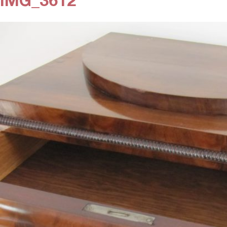
IMG_3612