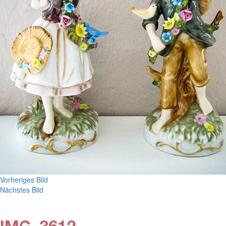
Vorheriges Bild
Nächstes Bild