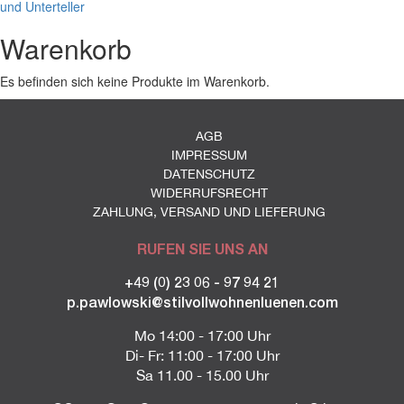
und Unterteller
Warenkorb
Es befinden sich keine Produkte im Warenkorb.
AGB
IMPRESSUM
DATENSCHUTZ
WIDERRUFSRECHT
ZAHLUNG, VERSAND UND LIEFERUNG
RUFEN SIE UNS AN
+49 (0) 23 06 - 97 94 21
p.pawlowski@stilvollwohnenluenen.com
Mo 14:00 - 17:00 Uhr
Di- Fr: 11:00 - 17:00 Uhr
Sa 11.00 - 15.00 Uhr