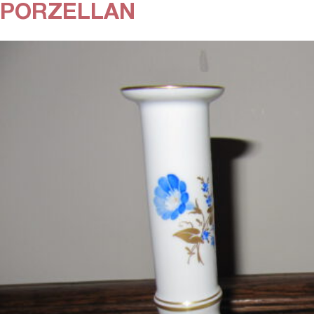
PORZELLAN