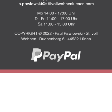
p.pawlowski@stilvollwohnenluenen.com
Mo 14:00 - 17:00 Uhr
Di- Fr: 11:00 - 17:00 Uhr
Sa 11.00 - 15.00 Uhr
COPYRIGHT © 2022 · Paul Pawlowski · Stilvoll
Wohnen · Buchenberg 6 · 44532 Lünen