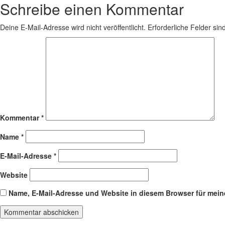
Schreibe einen Kommentar
Deine E-Mail-Adresse wird nicht veröffentlicht.
Erforderliche Felder sin
Kommentar
*
Name
*
E-Mail-Adresse
*
Website
Name, E-Mail-Adresse und Website in diesem Browser für mei