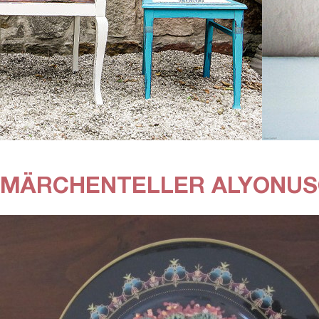
MÄRCHENTELLER ALYONUS