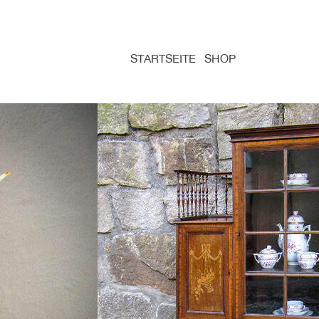
STARTSEITE
SHOP