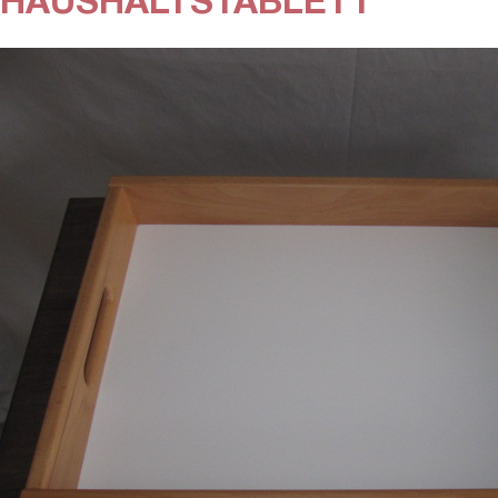
HAUSHALTSTABLETT