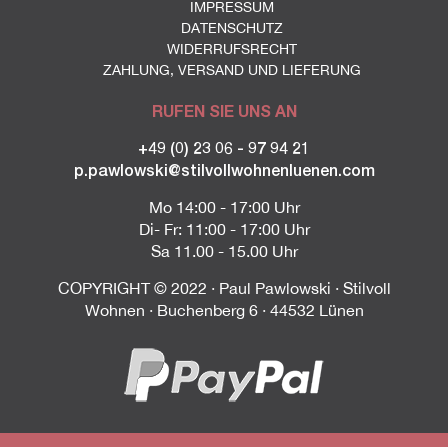
IMPRESSUM
DATENSCHUTZ
WIDERRUFSRECHT
ZAHLUNG, VERSAND UND LIEFERUNG
RUFEN SIE UNS AN
+49 (0) 23 06 - 97 94 21
p.pawlowski@stilvollwohnenluenen.com
Mo 14:00 - 17:00 Uhr
Di- Fr: 11:00 - 17:00 Uhr
Sa 11.00 - 15.00 Uhr
COPYRIGHT © 2022 · Paul Pawlowski · Stilvoll
Wohnen · Buchenberg 6 · 44532 Lünen