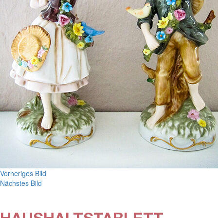
Vorheriges Bild
Nächstes Bild