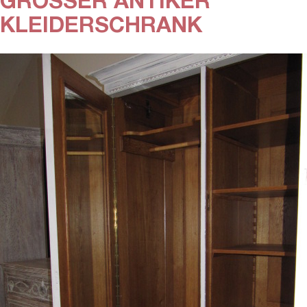
GROSSER ANTIKER K
LEIDERSCHRANK