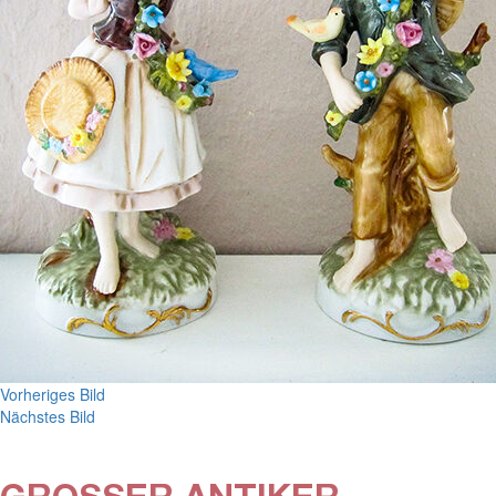
Vorheriges Bild
Nächstes Bild