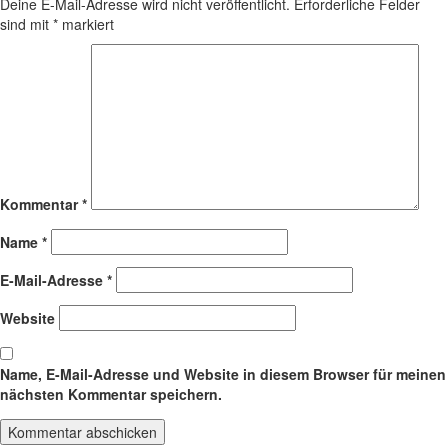
Deine E-Mail-Adresse wird nicht veröffentlicht.
Erforderliche Felder
sind mit
*
markiert
Kommentar
*
Name
*
E-Mail-Adresse
*
Website
Name, E-Mail-Adresse und Website in diesem Browser für meinen
nächsten Kommentar speichern.