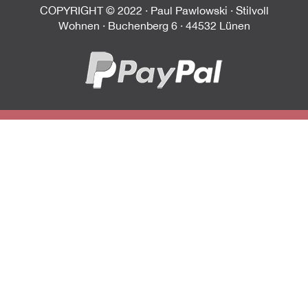
COPYRIGHT © 2022 · Paul Pawlowski · Stilvoll
Wohnen · Buchenberg 6 · 44532 Lünen