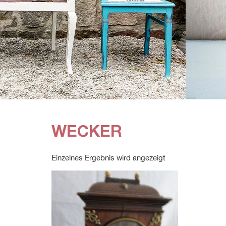
WECKER
Einzelnes Ergebnis wird angezeigt