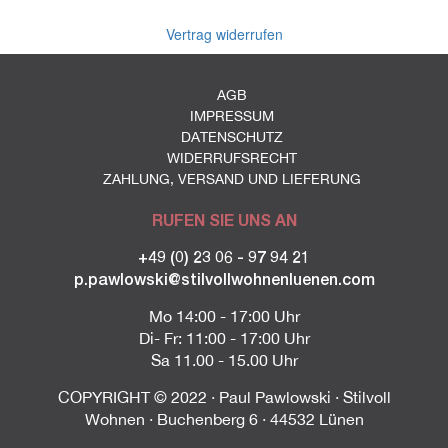
Vertrag widerrufen
AGB
IMPRESSUM
DATENSCHUTZ
WIDERRUFSRECHT
ZAHLUNG, VERSAND UND LIEFERUNG
RUFEN SIE UNS AN
+49 (0) 23 06 - 97 94 21
p.pawlowski@stilvollwohnenluenen.com
Mo 14:00 - 17:00 Uhr
Di- Fr: 11:00 - 17:00 Uhr
Sa 11.00 - 15.00 Uhr
COPYRIGHT © 2022 · Paul Pawlowski · Stilvoll
Wohnen · Buchenberg 6 · 44532 Lünen