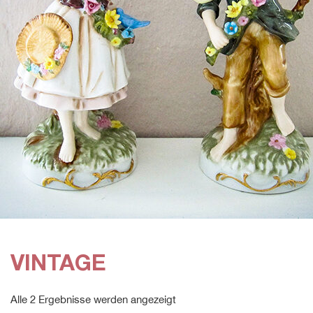
VINTAGE
Alle 2 Ergebnisse werden angezeigt