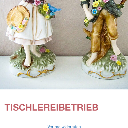
TISCHLEREIBETRIEB
Vertrag widerrufen