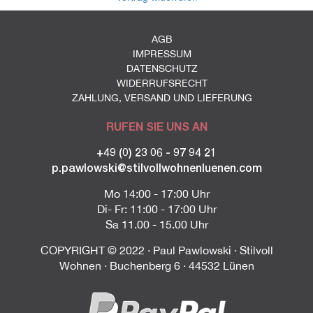
AGB
IMPRESSUM
DATENSCHUTZ
WIDERRUFSRECHT
ZAHLUNG, VERSAND UND LIEFERUNG
RUFEN SIE UNS AN
+49 (0) 23 06 - 97 94 21
p.pawlowski@stilvollwohnenluenen.com
Mo 14:00 - 17:00 Uhr
Di- Fr: 11:00 - 17:00 Uhr
Sa 11.00 - 15.00 Uhr
COPYRIGHT © 2022 · Paul Pawlowski · Stilvoll
Wohnen · Buchenberg 6 · 44532 Lünen