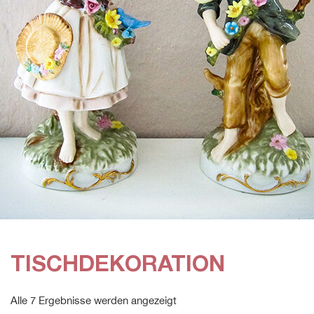
TISCHDEKORATION
Alle 7 Ergebnisse werden angezeigt