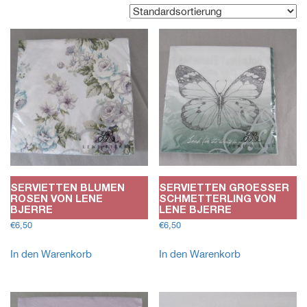
SERVIETTEN BLUMEN
SERVIETTEN GROESSER
ROSEN VON LENE
SCHMETTERLING VON
BJERRE
LENE BJERRE
€
6,50
€
6,50
In den Warenkorb
In den Warenkorb