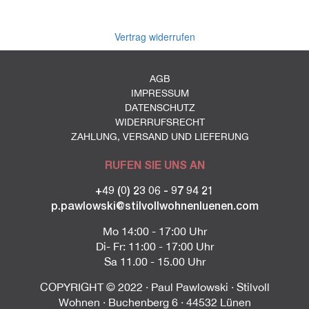
Vertrag widerrufen
AGB
IMPRESSUM
DATENSCHUTZ
WIDERRUFSRECHT
ZAHLUNG, VERSAND UND LIEFERUNG
RUFEN SIE UNS AN
+49 (0) 23 06 - 97 94 21
p.pawlowski@stilvollwohnenluenen.com
Mo 14:00 - 17:00 Uhr
Di- Fr: 11:00 - 17:00 Uhr
Sa 11.00 - 15.00 Uhr
COPYRIGHT © 2022 · Paul Pawlowski · Stilvoll
Wohnen · Buchenberg 6 · 44532 Lünen