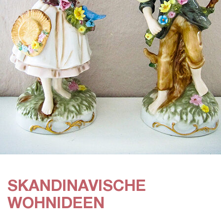
SKANDINAVISCHE
WOHNIDEEN