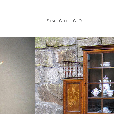
STARTSEITE
SHOP