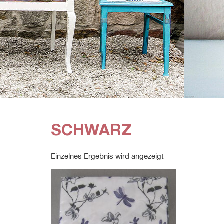
SCHWARZ
Einzelnes Ergebnis wird angezeigt