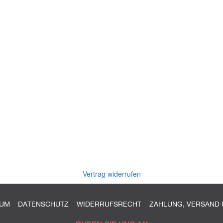
Vertrag widerrufen
SUM
DATENSCHUTZ
WIDERRUFSRECHT
ZAHLUNG, VERSAND 