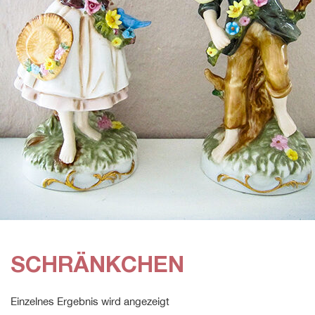
SCHRÄNKCHEN
Einzelnes Ergebnis wird angezeigt