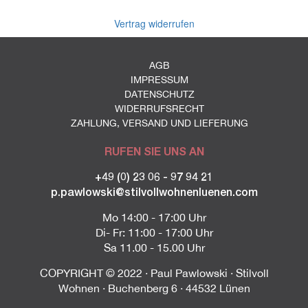
Vertrag widerrufen
AGB
IMPRESSUM
DATENSCHUTZ
WIDERRUFSRECHT
ZAHLUNG, VERSAND UND LIEFERUNG
RUFEN SIE UNS AN
+49 (0) 23 06 - 97 94 21
p.pawlowski@stilvollwohnenluenen.com
Mo 14:00 - 17:00 Uhr
Di- Fr: 11:00 - 17:00 Uhr
Sa 11.00 - 15.00 Uhr
COPYRIGHT © 2022 · Paul Pawlowski · Stilvoll
Wohnen · Buchenberg 6 · 44532 Lünen