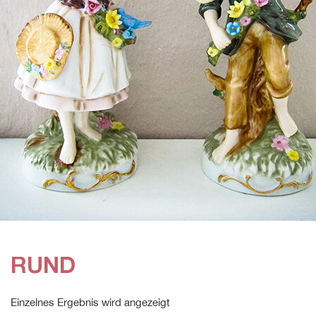
RUND
Einzelnes Ergebnis wird angezeigt