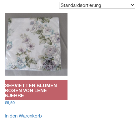
SERVIETTEN BLUMEN
ROSEN VON LENE
BJERRE
€
6,50
In den Warenkorb