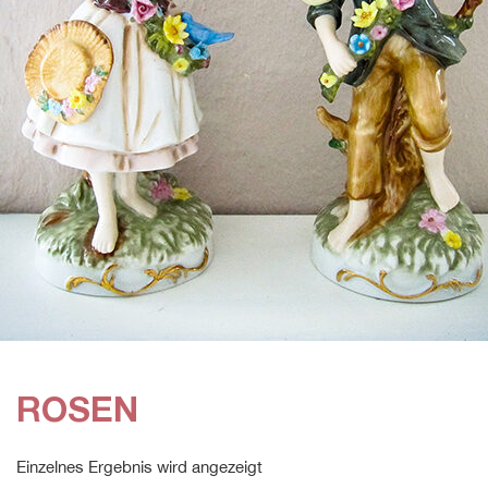
ROSEN
Einzelnes Ergebnis wird angezeigt