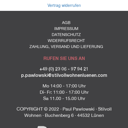
Vertrag widerrufen
AGB
IMPRESSUM
DATENSCHUTZ
WIDERRUFSRECHT
ZAHLUNG, VERSAND UND LIEFERUNG
RUFEN SIE UNS AN
+49 (0) 23 06 - 97 94 21
p.pawlowski@stilvollwohnenluenen.com
Mo 14:00 - 17:00 Uhr
Di- Fr: 11:00 - 17:00 Uhr
Sa 11.00 - 15.00 Uhr
COPYRIGHT © 2022 · Paul Pawlowski · Stilvoll
Wohnen · Buchenberg 6 · 44532 Lünen