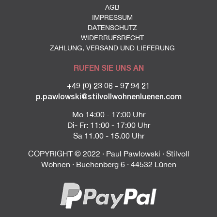
AGB
IMPRESSUM
DATENSCHUTZ
WIDERRUFSRECHT
ZAHLUNG, VERSAND UND LIEFERUNG
RUFEN SIE UNS AN
+49 (0) 23 06 - 97 94 21
p.pawlowski@stilvollwohnenluenen.com
Mo 14:00 - 17:00 Uhr
Di- Fr: 11:00 - 17:00 Uhr
Sa 11.00 - 15.00 Uhr
COPYRIGHT © 2022 · Paul Pawlowski · Stilvoll
Wohnen · Buchenberg 6 · 44532 Lünen