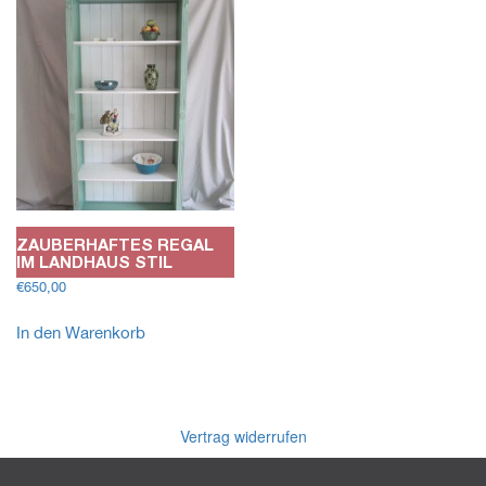
ZAUBERHAFTES REGAL
IM LANDHAUS STIL
€
650,00
In den Warenkorb
Vertrag widerrufen