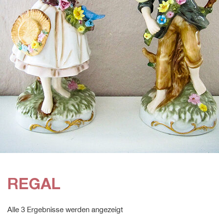
REGAL
Alle 3 Ergebnisse werden angezeigt