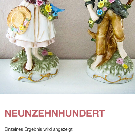
NEUNZEHNHUNDERT
Einzelnes Ergebnis wird angezeigt