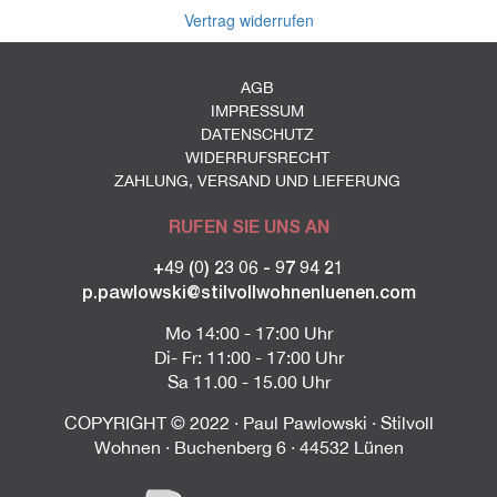
Vertrag widerrufen
AGB
IMPRESSUM
DATENSCHUTZ
WIDERRUFSRECHT
ZAHLUNG, VERSAND UND LIEFERUNG
RUFEN SIE UNS AN
+49 (0) 23 06 - 97 94 21
p.pawlowski@stilvollwohnenluenen.com
Mo 14:00 - 17:00 Uhr
Di- Fr: 11:00 - 17:00 Uhr
Sa 11.00 - 15.00 Uhr
COPYRIGHT © 2022 · Paul Pawlowski · Stilvoll
Wohnen · Buchenberg 6 · 44532 Lünen