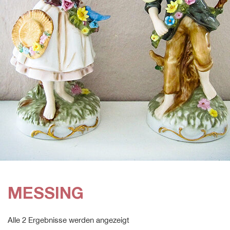
MESSING
Alle 2 Ergebnisse werden angezeigt