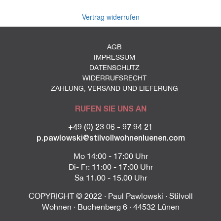
Vertrag widerrufen
AGB
IMPRESSUM
DATENSCHUTZ
WIDERRUFSRECHT
ZAHLUNG, VERSAND UND LIEFERUNG
RUFEN SIE UNS AN
+49 (0) 23 06 - 97 94 21
p.pawlowski@stilvollwohnenluenen.com
Mo 14:00 - 17:00 Uhr
Di- Fr: 11:00 - 17:00 Uhr
Sa 11.00 - 15.00 Uhr
COPYRIGHT © 2022 · Paul Pawlowski · Stilvoll
Wohnen · Buchenberg 6 · 44532 Lünen