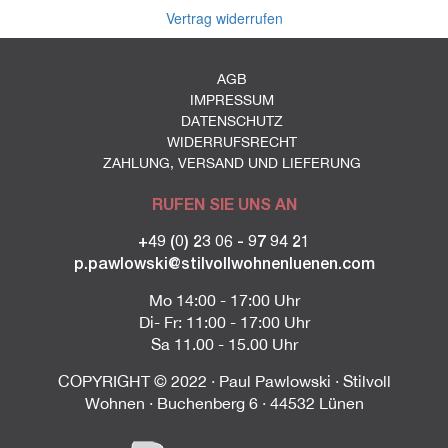
Vertrag widerrufen
AGB
IMPRESSUM
DATENSCHUTZ
WIDERRUFSRECHT
ZAHLUNG, VERSAND UND LIEFERUNG
RUFEN SIE UNS AN
+49 (0) 23 06 - 97 94 21
p.pawlowski@stilvollwohnenluenen.com
Mo 14:00 - 17:00 Uhr
Di- Fr: 11:00 - 17:00 Uhr
Sa 11.00 - 15.00 Uhr
COPYRIGHT © 2022 · Paul Pawlowski · Stilvoll
Wohnen · Buchenberg 6 · 44532 Lünen