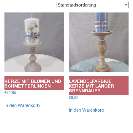
KERZE MIT BLUMEN UND
LAVENDELFARBIGE
SCHMETTERLINGEN
KERZE MIT LANGER
BRENNDAUER
€
12,50
€
8,50
In den Warenkorb
In den Warenkorb