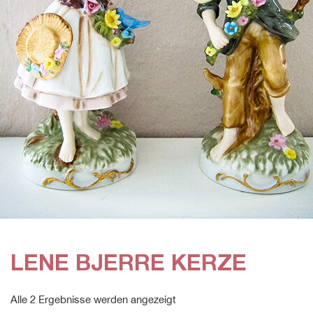
LENE BJERRE KERZE
Alle 2 Ergebnisse werden angezeigt