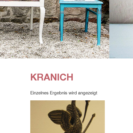
KRANICH
Einzelnes Ergebnis wird angezeigt