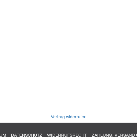
Vertrag widerrufen
SUM
DATENSCHUTZ
WIDERRUFSRECHT
ZAHLUNG, VERSAND 