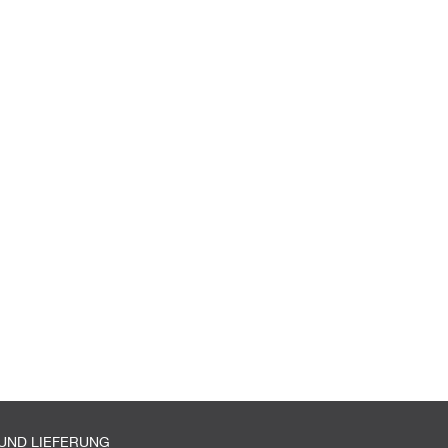
UND LIEFERUNG