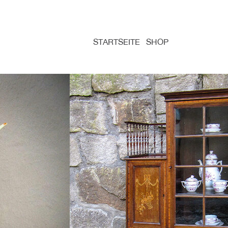
STARTSEITE
SHOP