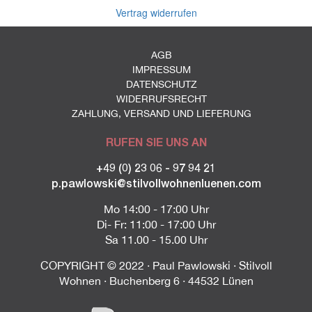
Vertrag widerrufen
AGB
IMPRESSUM
DATENSCHUTZ
WIDERRUFSRECHT
ZAHLUNG, VERSAND UND LIEFERUNG
RUFEN SIE UNS AN
+49 (0) 23 06 - 97 94 21
p.pawlowski@stilvollwohnenluenen.com
Mo 14:00 - 17:00 Uhr
Di- Fr: 11:00 - 17:00 Uhr
Sa 11.00 - 15.00 Uhr
COPYRIGHT © 2022 · Paul Pawlowski · Stilvoll
Wohnen · Buchenberg 6 · 44532 Lünen