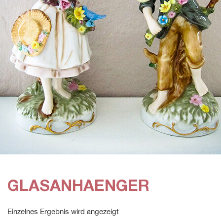
GLASANHAENGER
Einzelnes Ergebnis wird angezeigt