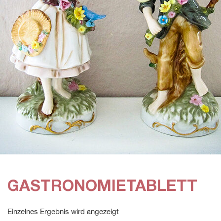
GASTRONOMIETABLETT
Einzelnes Ergebnis wird angezeigt