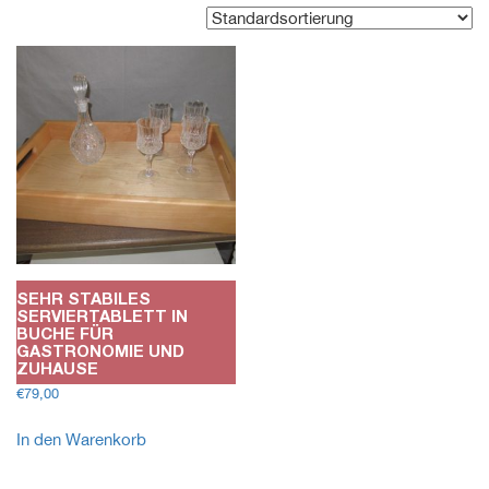
SEHR STABILES
SERVIERTABLETT IN
BUCHE FÜR
GASTRONOMIE UND
ZUHAUSE
€
79,00
In den Warenkorb