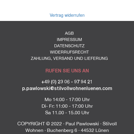
Vertrag widerrufen
AGB
IMPRESSUM
DATENSCHUTZ
WIDERRUFSRECHT
ZAHLUNG, VERSAND UND LIEFERUNG
RUFEN SIE UNS AN
+49 (0) 23 06 - 97 94 21
p.pawlowski@stilvollwohnenluenen.com
Mo 14:00 - 17:00 Uhr
Di- Fr: 11:00 - 17:00 Uhr
Sa 11.00 - 15.00 Uhr
COPYRIGHT © 2022 · Paul Pawlowski · Stilvoll
Wohnen · Buchenberg 6 · 44532 Lünen