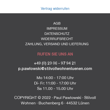
Vertrag widerrufen
AGB
IMPRESSUM
DATENSCHUTZ
WIDERRUFSRECHT
ZAHLUNG, VERSAND UND LIEFERUNG
RUFEN SIE UNS AN
+49 (0) 23 06 - 97 94 21
p.pawlowski@stilvollwohnenluenen.com
Mo 14:00 - 17:00 Uhr
Di- Fr: 11:00 - 17:00 Uhr
Sa 11.00 - 15.00 Uhr
COPYRIGHT © 2022 · Paul Pawlowski · Stilvoll
Wohnen · Buchenberg 6 · 44532 Lünen