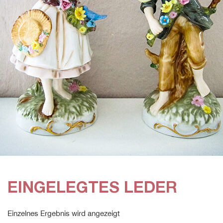
EINGELEGTES LEDER
Einzelnes Ergebnis wird angezeigt