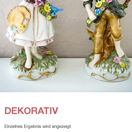
DEKORATIV
Einzelnes Ergebnis wird angezeigt