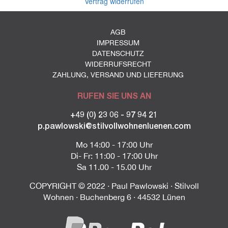
Vertrag widerrufen
AGB
IMPRESSUM
DATENSCHUTZ
WIDERRUFSRECHT
ZAHLUNG, VERSAND UND LIEFERUNG
RUFEN SIE UNS AN
+49 (0) 23 06 - 97 94 21
p.pawlowski@stilvollwohnenluenen.com
Mo 14:00 - 17:00 Uhr
Di- Fr: 11:00 - 17:00 Uhr
Sa 11.00 - 15.00 Uhr
COPYRIGHT © 2022 · Paul Pawlowski · Stilvoll
Wohnen · Buchenberg 6 · 44532 Lünen