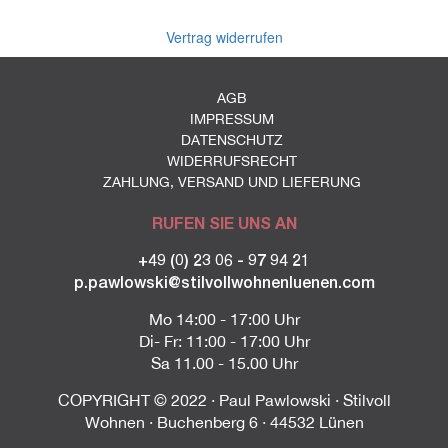
Vertrag widerrufen
AGB
IMPRESSUM
DATENSCHUTZ
WIDERRUFSRECHT
ZAHLUNG, VERSAND UND LIEFERUNG
RUFEN SIE UNS AN
+49 (0) 23 06 - 97 94 21
p.pawlowski@stilvollwohnenluenen.com
Mo 14:00 - 17:00 Uhr
Di- Fr: 11:00 - 17:00 Uhr
Sa 11.00 - 15.00 Uhr
COPYRIGHT © 2022 · Paul Pawlowski · Stilvoll
Wohnen · Buchenberg 6 · 44532 Lünen