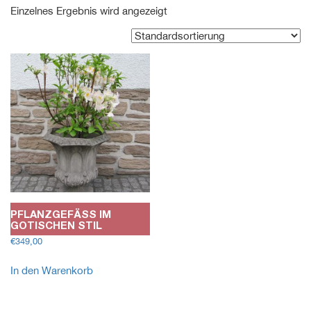
Einzelnes Ergebnis wird angezeigt
PFLANZGEFÄSS IM G
OTISCHEN STIL
€
349,00
In den Warenkorb