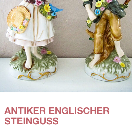
ANTIKER ENGLISCHER
STEINGUSS