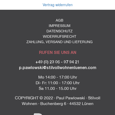
Vertrag widerrufen
AGB
IMPRESSUM
DATENSCHUTZ
WIDERRUFSRECHT
ZAHLUNG, VERSAND UND LIEFERUNG
RUFEN SIE UNS AN
+49 (0) 23 06 - 97 94 21
p.pawlowski@stilvollwohnenluenen.com
Mo 14:00 - 17:00 Uhr
Di- Fr: 11:00 - 17:00 Uhr
Sa 11.00 - 15.00 Uhr
COPYRIGHT © 2022 · Paul Pawlowski · Stilvoll
Wohnen · Buchenberg 6 · 44532 Lünen