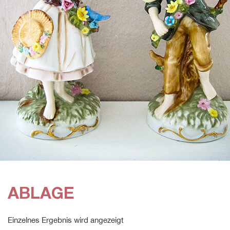
ABLAGE
Einzelnes Ergebnis wird angezeigt