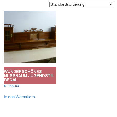
WUNDERSCHÖNES
NUSSBAUM JUGENDSTIL R
EGAL
€
1.200,00
In den Warenkorb