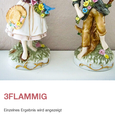
3FLAMMIG
Einzelnes Ergebnis wird angezeigt