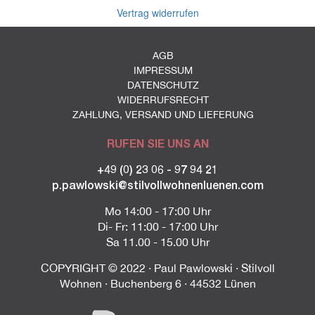
Vertrag widerrufen
AGB
IMPRESSUM
DATENSCHUTZ
WIDERRUFSRECHT
ZAHLUNG, VERSAND UND LIEFERUNG
RUFEN SIE UNS AN
+49 (0) 23 06 - 97 94 21
p.pawlowski@stilvollwohnenluenen.com
Mo 14:00 - 17:00 Uhr
Di- Fr: 11:00 - 17:00 Uhr
Sa 11.00 - 15.00 Uhr
COPYRIGHT © 2022 · Paul Pawlowski · Stilvoll
Wohnen · Buchenberg 6 · 44532 Lünen