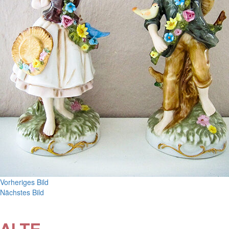
Vorheriges Bild
Nächstes Bild