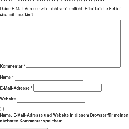
Deine E-Mail-Adresse wird nicht veröffentlicht.
Erforderliche Felder
sind mit
*
markiert
Kommentar
*
Name
*
E-Mail-Adresse
*
Website
Name, E-Mail-Adresse und Website in diesem Browser für meinen
nächsten Kommentar speichern.